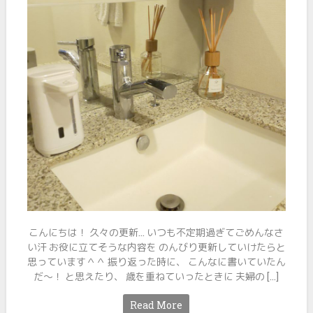
こんにちは！ 久々の更新… いつも不定期過ぎてごめんなさ
い汗 お役に立てそうな内容を のんびり更新していけたらと
思っています＾＾ 振り返った時に、 こんなに書いていたん
だ～！ と思えたり、 歳を重ねていったときに 夫婦の […]
Read More