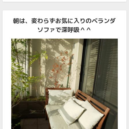
朝は、変わらずお気に入りのベランダ
ソファで深呼吸＾＾