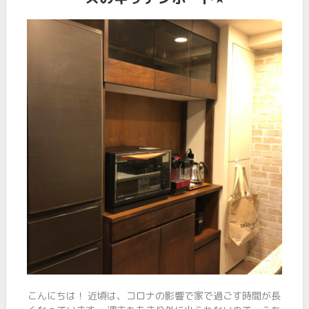
こんにちは！ 近頃は、コロナの影響で家で過ごす時間が長