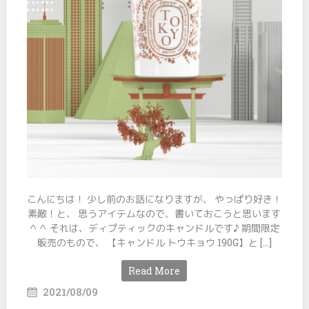
こんにちは！ 少し前のお話になりますが、 やっぱり好き！
素敵！と、 思うアイテムなので、書いておこうと思います
＾＾ それは、ディプティックのキャンドルです♪ 期間限定
販売のもので、 【キャンドル トウキョウ 190G】と […]
Read More
2021/08/09