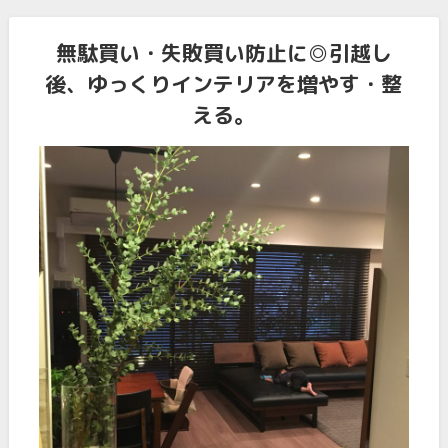
無駄買い・失敗買い防止に◎引越し
後、ゆっくりインテリアを増やす・整
える。