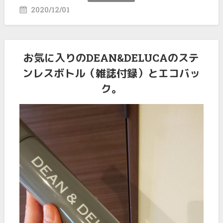
2020/12/01
お気に入りのDEAN&DELUCAのステ
ンレスボトル（雑誌付録）とエコバッ
ク。