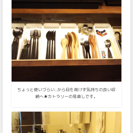
ちょっと使いづらい…から目を背けず気持ちの良い収
納へ★カトラリーの見直しです。