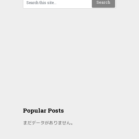
Popular Posts
まだデータがありません。