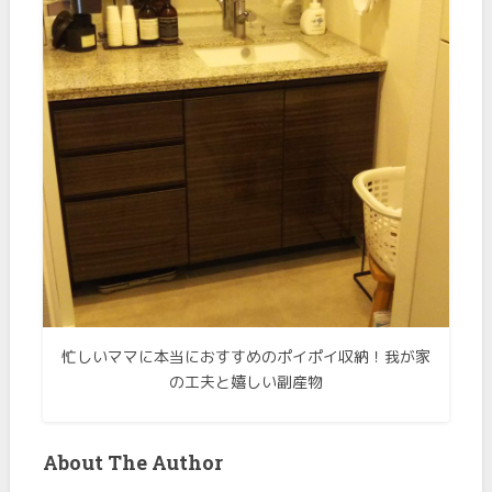
忙しいママに本当におすすめのポイポイ収納！我が家
の工夫と嬉しい副産物
About The Author