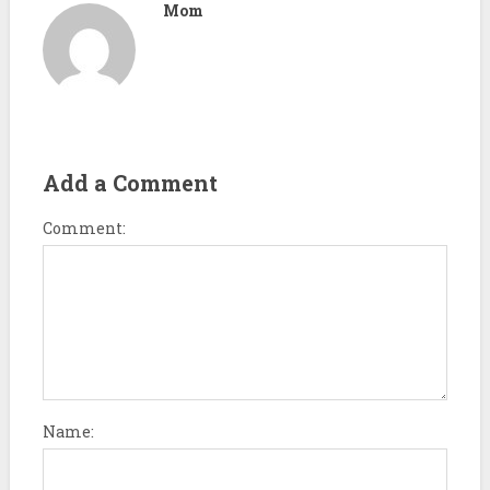
Mom
Add a Comment
Comment:
Name: