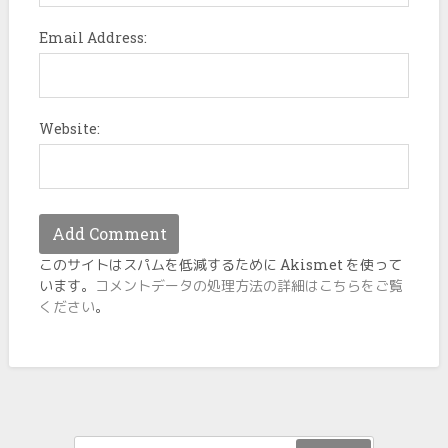
Email Address:
Website:
このサイトはスパムを低減するために Akismet を使って
います。
コメントデータの処理方法の詳細はこちらをご覧
ください
。