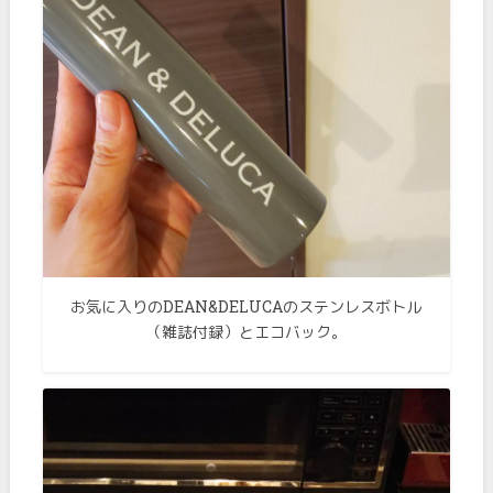
お気に入りのDEAN&DELUCAのステンレスボトル
（雑誌付録）とエコバック。