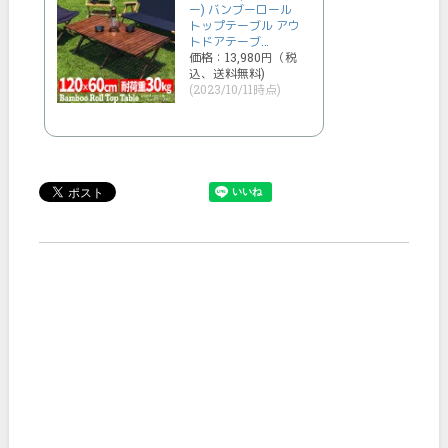
ー) バンブーロール
トップテーブル アウ
トドアテーブ…
価格：13,980円（税
込、送料無料)
(2023/10/11時点)