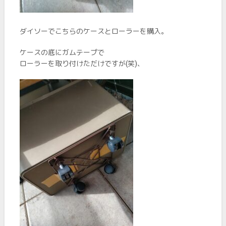
ダイソーでこちらのケースとローラーを購入。
ケースの底にガムテープで
ローラーを取り付けただけですが(笑)、