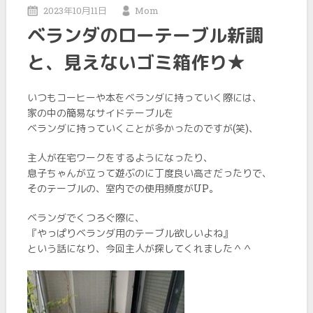
2023年10月11日
Mom
ベランダのローテーブル新調
と、見えないゴミ箱作り★
いつもコーヒーや本をベランダに持っていく際には、
家の中の簡易なサイドテーブルを
ベランダに持っていくことが多かったのですが(笑)、
主人が在宅ワークをするようになったり、
息子ちゃんが立って遊ぶのに丁度良い高さだったりで、
そのテーブルの、室内での使用頻度がUP。
ベランダでくつろぐ際に、
『やっぱりベランダ用のテーブル欲しいよね』
という話になり、今回主人が探してくれました＾＾