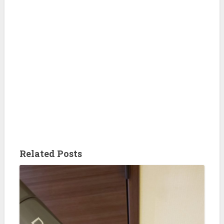
Related Posts