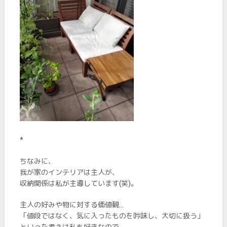
*
ちなみに、
我が家のインテリアは主人が、
収納関係は私が主導しています(笑)。
主人の好みや物に対する価値観…
「値段ではなく、気に入ったものを吟味し、大切に扱う」
といった考えは私も好きなので、