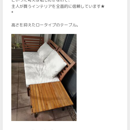
主人が買うインテリアを全面的に信頼しています★
*
高さを抑えたロータイプのテーブル。