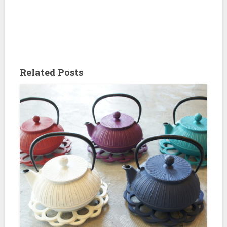
Related Posts