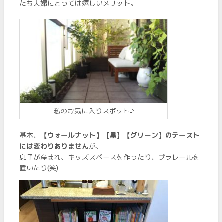
たち夫婦にとっては嬉しいメリット。
私のお気に入りスポット♪
基本、
【ウォールナット】【黒】【グリーン】のテースト
には変わりありません
が、
息子が産まれ、キッズスペースを作ったり、プラレールを
置いたり(笑)