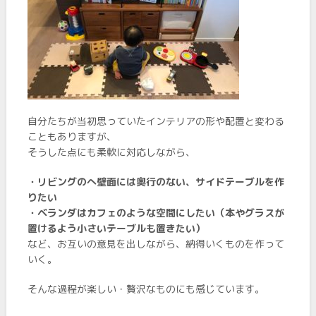
自分たちが当初思っていたインテリアの形や配置と変わる
こともありますが、
そうした点にも柔軟に対応しながら、
・リビングのへ壁面には奥行のない、サイドテーブルを作
りたい
・ベランダはカフェのような空間にしたい（本やグラスが
置けるよう小さいテーブルも置きたい）
など、お互いの意見を出しながら、納得いくものを作って
いく。
そんな過程が楽しい・贅沢なものにも感じています。