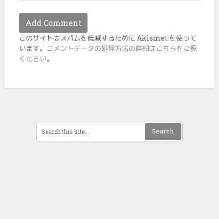
このサイトはスパムを低減するために Akismet を使って
います。
コメントデータの処理方法の詳細はこちらをご覧
ください
。