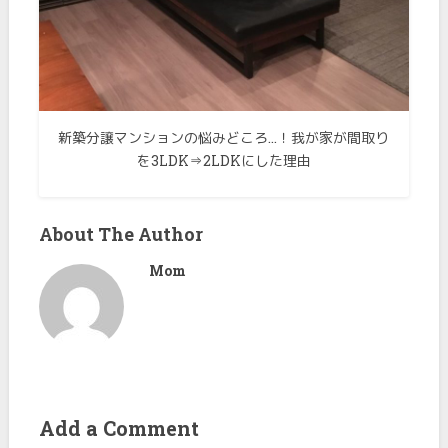
新築分譲マンションの悩みどころ…！我が家が間取り
を3LDK⇒2LDKにした理由
About The Author
Mom
Add a Comment