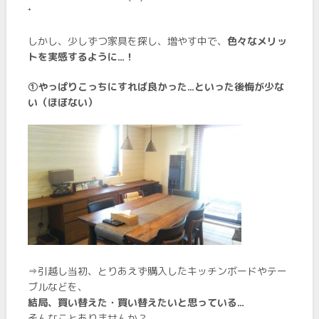
⁺
しかし、少しずつ家具を探し、増やす中で、
色々なメリッ
トを実感するように…！
➀やっぱりこっちにすれば良かった…といった後悔が少な
い（ほぼない）
⇒引越し当初、とりあえず購入したキッチンボードやテー
ブルなどを、
結局、買い替えた・買い替えたいと思っている…
そんなことありませんか？