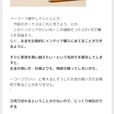
⇒一つ一つ増やしていくことで、
・今回のボーナスはこれに充てよう、とか、
・このインテリアがいいね！この値段だったら3ヶ月で購
入を目指そう、
など、
お金を計画的にインテリア購入にあてることができ
るように。
すぐに家具を買い揃えたい！という気持ちを優先してしま
すと、
お金の使い方・計画よりも、物欲が勝ってしまいがち。
一つ一つでいい、と考えるとそうしたお金の使い方も計画
的で焦ることがありません。
⁺
➂売り切れるということが少ないので、じっくり検討がで
きる