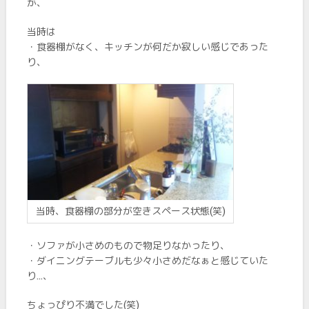
が、
当時は
・食器棚がなく、キッチンが何だか寂しい感じであった
り、
当時、食器棚の部分が空きスペース状態(笑)
・ソファが小さめのもので物足りなかったり、
・ダイニングテーブルも少々小さめだなぁと感じていた
り…、
ちょっぴり不満でした(笑)