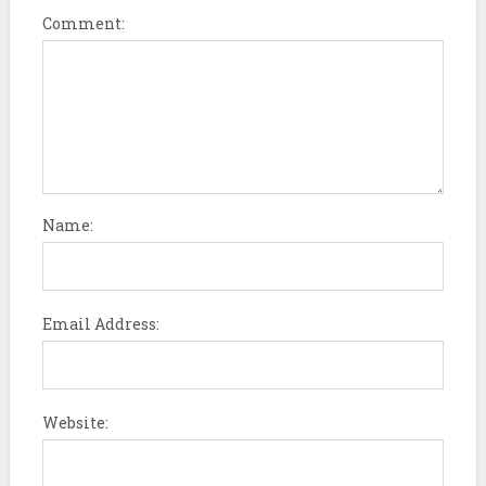
Comment:
Name:
Email Address:
Website: