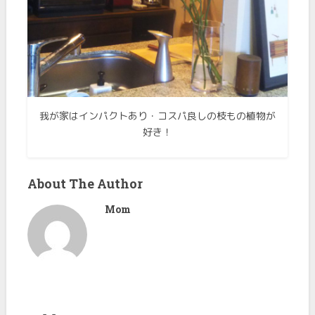
我が家はインパクトあり・コスパ良しの枝もの植物が
好き！
About The Author
Mom