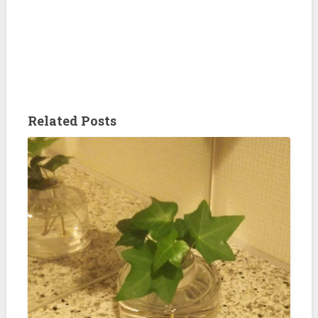
Related Posts