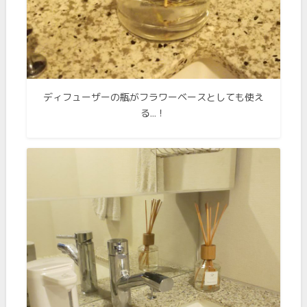
ディフューザーの瓶がフラワーベースとしても使え
る…！