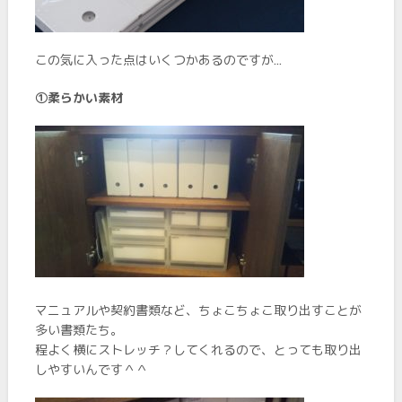
この気に入った点はいくつかあるのですが…
➀柔らかい素材
マニュアルや契約書類など、ちょこちょこ取り出すことが
多い書類たち。
程よく横にストレッチ？してくれるので、とっても取り出
しやすいんです＾＾