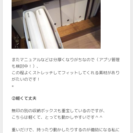
またマニュアルなどは分厚くなりがちなので（アプリ管理
も検討中！）、
この程よくストレッチしてフィットしてくれる素材があり
がたいのです！
⋆
➁軽くて丈夫
無印の別の収納ボックスも重宝しているのですが、
こちらは軽くて、とっても動かしやすいです＾＾
重いだけで、持ったり動かしたりするのが億劫になる私に