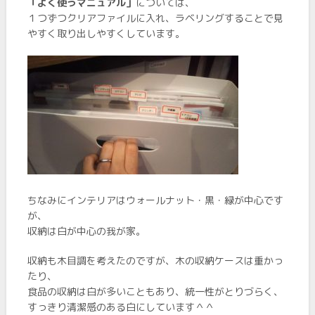
「よく使うマニュアル」
については、
１つずつクリアファイルに入れ、ラベリングすることで見
やすく取り出しやすくしています。
ちなみにインテリアはウォールナット・黒・緑が中心です
が、
収納は白が中心の我が家。
収納も木目調を考えたのですが、木の収納ケースは重かっ
たり、
食品の収納は白が多いこともあり、統一性がとりづらく、
すっきり清潔感のある白にしています＾＾