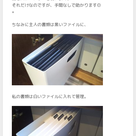
それだけなのですが、手間なしで助かります◎
⋆
ちなみに主人の書類は黒いファイルに、
私の書類は白いファイルに入れて管理。