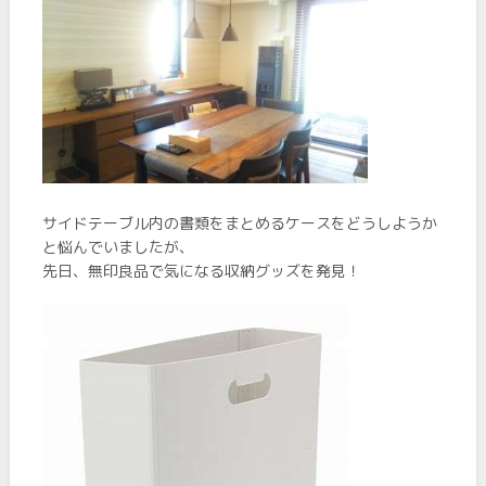
サイドテーブル内の書類をまとめるケースをどうしようか
と悩んでいましたが、
先日、無印良品で気になる収納グッズを発見！