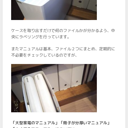
ケースを取り出すだけで何のファイルかが分かるよう、中
央にラベリングを行っています。
またマニュアルは基本、ファイル２つにまとめ、定期的に
不必要をチェックしているのですが、
「大型家電のマニュアル」「冊子が分厚いマニュアル」