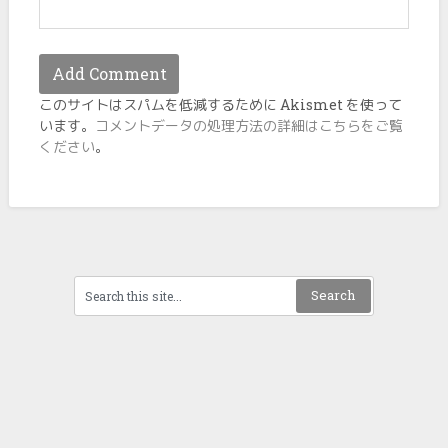
このサイトはスパムを低減するために Akismet を使って
います。
コメントデータの処理方法の詳細はこちらをご覧
ください
。