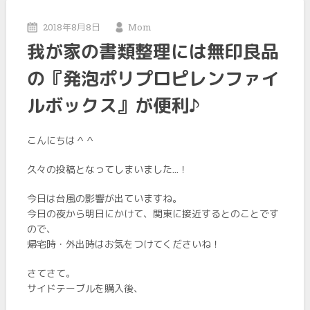
2018年8月8日
Mom
我が家の書類整理には無印良品
の『発泡ポリプロピレンファイ
ルボックス』が便利♪
こんにちは＾＾
久々の投稿となってしまいました…！
今日は台風の影響が出ていますね。
今日の夜から明日にかけて、関東に接近するとのことです
ので、
帰宅時・外出時はお気をつけてくださいね！
さてさて。
サイドテーブルを購入後、