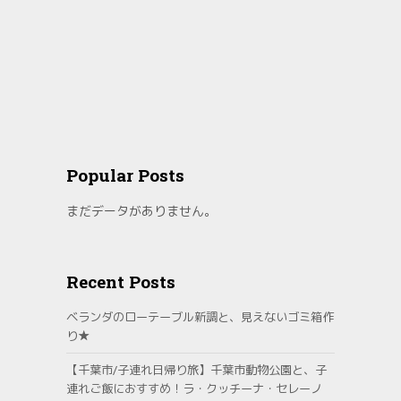
Popular Posts
まだデータがありません。
Recent Posts
ベランダのローテーブル新調と、見えないゴミ箱作
り★
【千葉市/子連れ日帰り旅】千葉市動物公園と、子
連れご飯におすすめ！ラ・クッチーナ・セレーノ