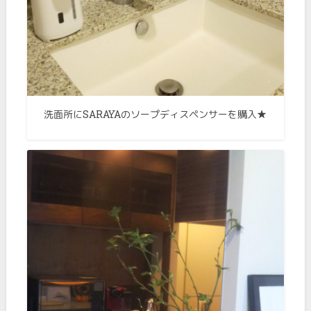
洗面所にSARAYAのソープディスペンサーを購入★