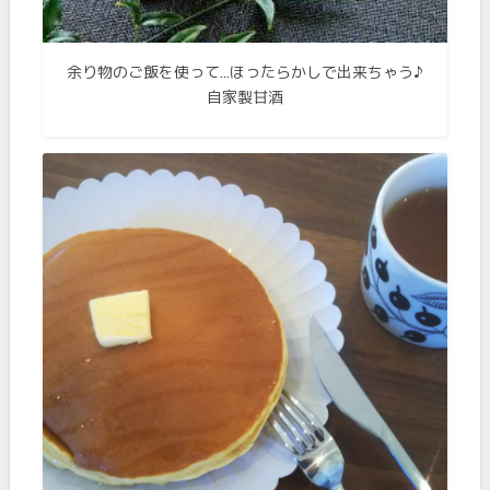
余り物のご飯を使って…ほったらかしで出来ちゃう♪
自家製甘酒