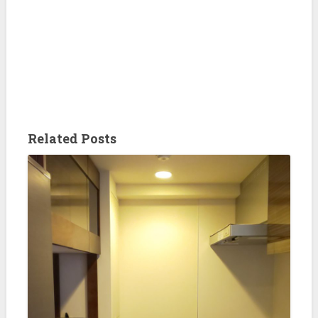
Related Posts