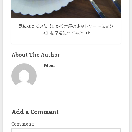
気になっていた【いかり芦屋のホットケーキミック
ス】を早速使ってみたヨ♪
About The Author
Mom
Add a Comment
Comment: