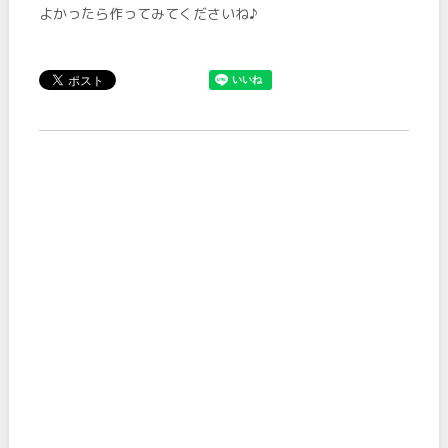
よかったら作ってみてくださいね♪