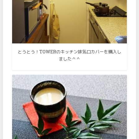
とうとう！TOWERのキッチン排気口カバーを購入し
ました＾＾