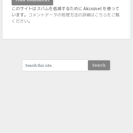
このサイトはスパムを低減するために Akismet を使って
います。
コメントデータの処理方法の詳細はこちらをご覧
ください
。