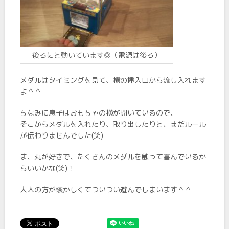
後ろにと動いています◎（電源は後ろ）
メダルはタイミングを見て、横の挿入口から流し入れます
よ＾＾
ちなみに息子はおもちゃの横が開いているので、
そこからメダルを入れたり、取り出したりと、まだルール
が伝わりませんでした(笑)
ま、丸が好きで、たくさんのメダルを触って喜んでいるか
らいいかな(笑)！
大人の方が懐かしくてついつい遊んでしまいます＾＾