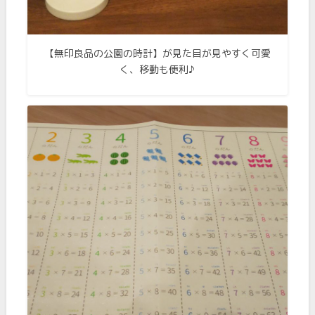
【無印良品の公園の時計】が見た目が見やすく可愛
く、移動も便利♪