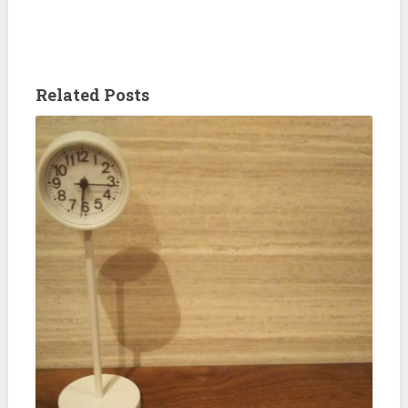
Related Posts