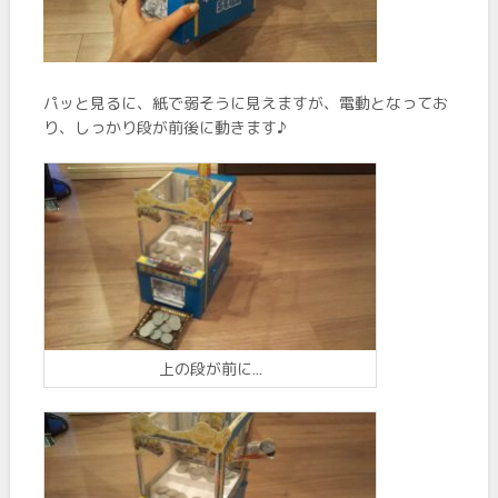
パッと見るに、紙で弱そうに見えますが、電動となってお
り、しっかり段が前後に動きます♪
上の段が前に…