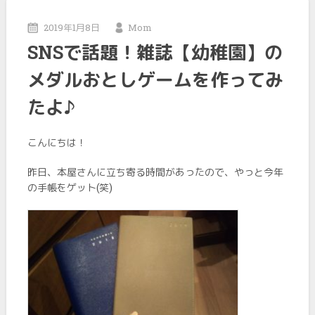
2019年1月8日
Mom
SNSで話題！雑誌【幼稚園】の
メダルおとしゲームを作ってみ
たよ♪
こんにちは！
昨日、本屋さんに立ち寄る時間があったので、やっと今年
の手帳をゲット(笑)