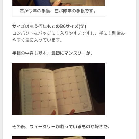
右が今年の手帳、左が昨年の手帳です。
サイズはもう何年もこのB6サイズ(笑)
コンパクトなバッグにも入りやすいですし、手にも馴染み
やすく気に入っています。
手帳の中身も基本、
最初にマンスリーが、
その後、
ウィークリーが載っているものが好きで、