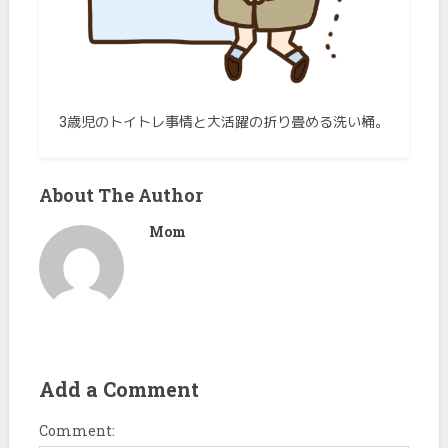
3歳児のトイトレ事情と大活躍の折り畳める洗い桶。
About The Author
Mom
Add a Comment
Comment: