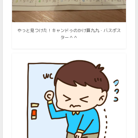
やっと見つけた！キャンドゥのかけ算九九・バスポス
ター＾＾