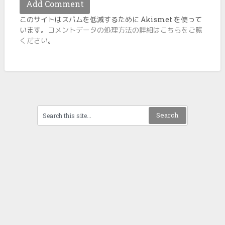
このサイトはスパムを低減するために Akismet を使って
います。
コメントデータの処理方法の詳細はこちらをご覧
ください
。