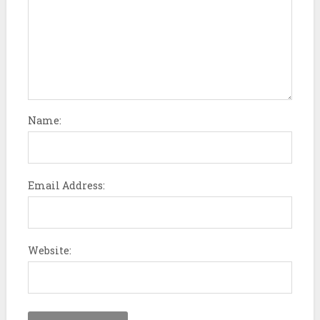
Name:
Email Address:
Website: