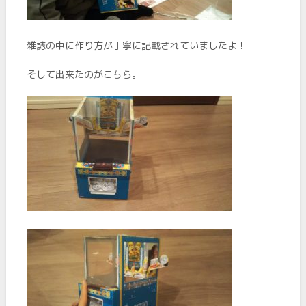
雑誌の中に作り方が丁寧に記載されていましたよ！
そして出来たのがこちら。