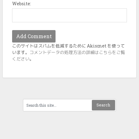
Website:
このサイトはスパムを低減するために Akismet を使って
います。
コメントデータの処理方法の詳細はこちらをご覧
ください
。