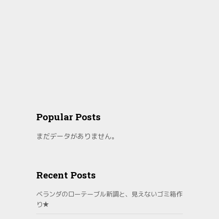
Popular Posts
まだデータがありません。
Recent Posts
ベランダのローテーブル新調と、見えないゴミ箱作
り★