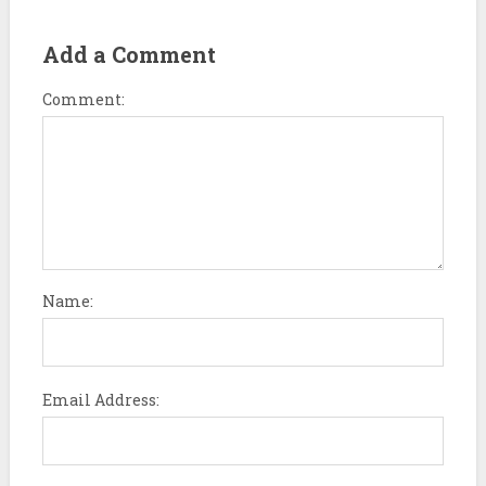
Add a Comment
Comment:
Name:
Email Address: