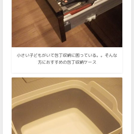
小さい子どもがいて包丁収納に困っている。。そんな
方におすすめの包丁収納ケース