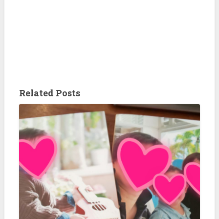
Related Posts