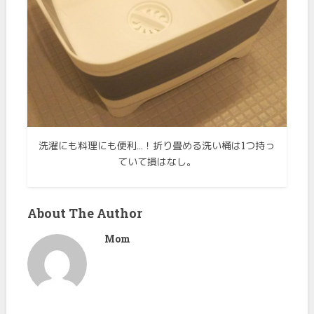
洗濯にも料理にも便利…！折り畳める洗い桶は1つ持っ
ていて損はなし。
About The Author
Mom