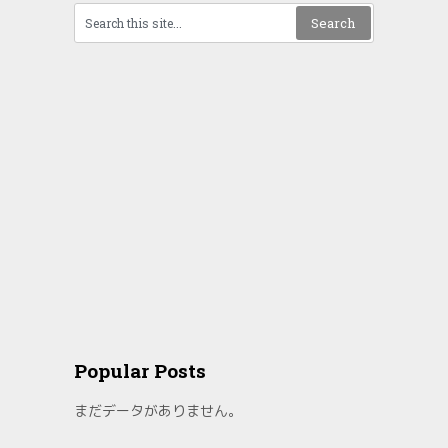
ビ
ゲ
ー
シ
ョ
ン
Popular Posts
まだデータがありません。