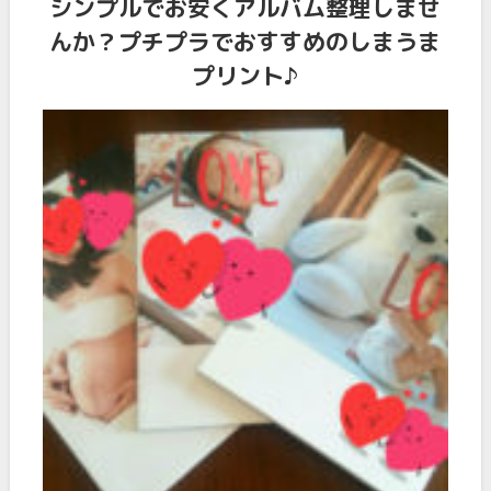
シンプルでお安くアルバム整理しませ
んか？プチプラでおすすめのしまうま
プリント♪